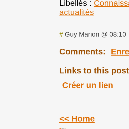
Libellés :
Connaiss
actualités
#
Guy Marion @ 08:10
Comments:
Enre
Links to this post
Créer un lien
<< Home