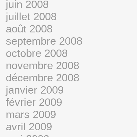
juin 2008
juillet 2008
août 2008
septembre 2008
octobre 2008
novembre 2008
décembre 2008
janvier 2009
février 2009
mars 2009
avril 2009