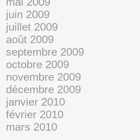
mai 2009
juin 2009
juillet 2009
août 2009
septembre 2009
octobre 2009
novembre 2009
décembre 2009
janvier 2010
février 2010
mars 2010