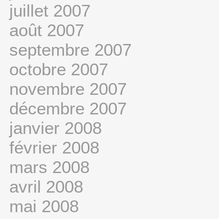
juillet 2007
août 2007
septembre 2007
octobre 2007
novembre 2007
décembre 2007
janvier 2008
février 2008
mars 2008
avril 2008
mai 2008