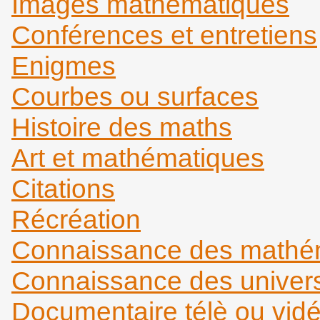
Images mathématiques
Conférences et entretiens
Enigmes
Courbes ou surfaces
Histoire des maths
Art et mathématiques
Citations
Récréation
Connaissance des mathém
Connaissance des universi
Documentaire télè ou vid