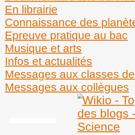
En librairie
Connaissance des planèt
Epreuve pratique au bac
Musique et arts
Infos et actualités
Messages aux classes d
Messages aux collègues