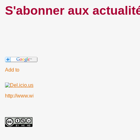
S'abonner aux actualit