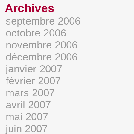
Archives
septembre 2006
octobre 2006
novembre 2006
décembre 2006
janvier 2007
février 2007
mars 2007
avril 2007
mai 2007
juin 2007