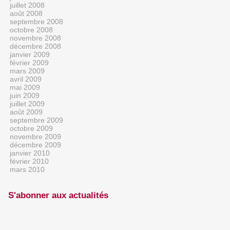
juillet 2008
août 2008
septembre 2008
octobre 2008
novembre 2008
décembre 2008
janvier 2009
février 2009
mars 2009
avril 2009
mai 2009
juin 2009
juillet 2009
août 2009
septembre 2009
octobre 2009
novembre 2009
décembre 2009
janvier 2010
février 2010
mars 2010
S'abonner aux actualités