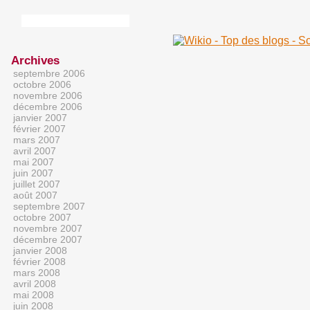
Archives
septembre 2006
octobre 2006
novembre 2006
décembre 2006
janvier 2007
février 2007
mars 2007
avril 2007
mai 2007
juin 2007
juillet 2007
août 2007
septembre 2007
octobre 2007
novembre 2007
décembre 2007
janvier 2008
février 2008
mars 2008
avril 2008
mai 2008
juin 2008