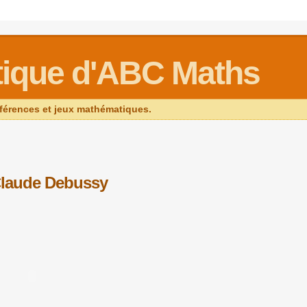
ique d'ABC Maths
férences et jeux mathématiques.
 Claude Debussy