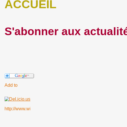
ACCUEIL
S'abonner aux actualit