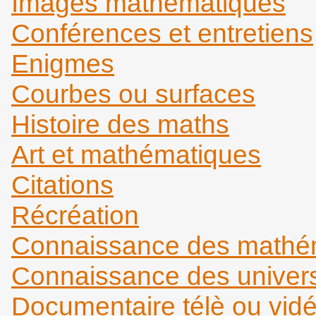
Images mathématiques
Conférences et entretiens
Enigmes
Courbes ou surfaces
Histoire des maths
Art et mathématiques
Citations
Récréation
Connaissance des mathém
Connaissance des universi
Documentaire télè ou vid