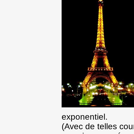
exponentiel.
(Avec de telles cour