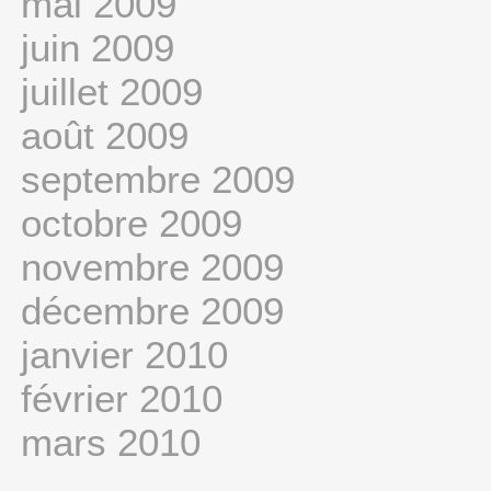
mai 2009
juin 2009
juillet 2009
août 2009
septembre 2009
octobre 2009
novembre 2009
décembre 2009
janvier 2010
février 2010
mars 2010