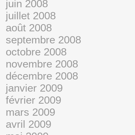
juin 2008
juillet 2008
août 2008
septembre 2008
octobre 2008
novembre 2008
décembre 2008
janvier 2009
février 2009
mars 2009
avril 2009