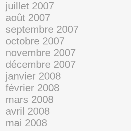
juillet 2007
août 2007
septembre 2007
octobre 2007
novembre 2007
décembre 2007
janvier 2008
février 2008
mars 2008
avril 2008
mai 2008