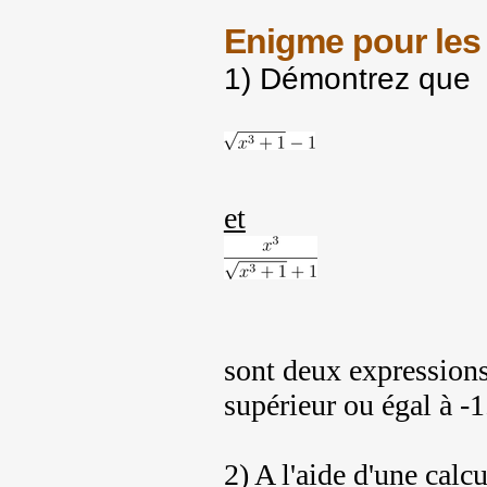
Enigme pour les
1) Démontrez que
et
sont deux expressions
supérieur ou égal à -1
2) A l'aide d'une calc