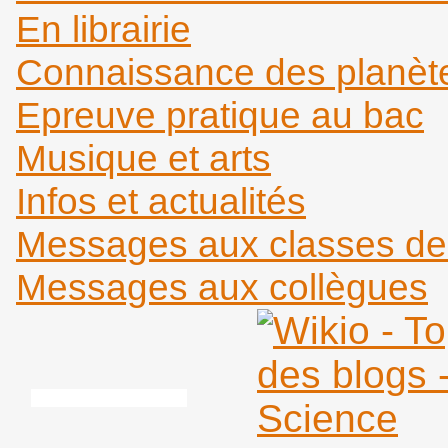
En librairie
Connaissance des planèt
Epreuve pratique au bac
Musique et arts
Infos et actualités
Messages aux classes d
Messages aux collègues