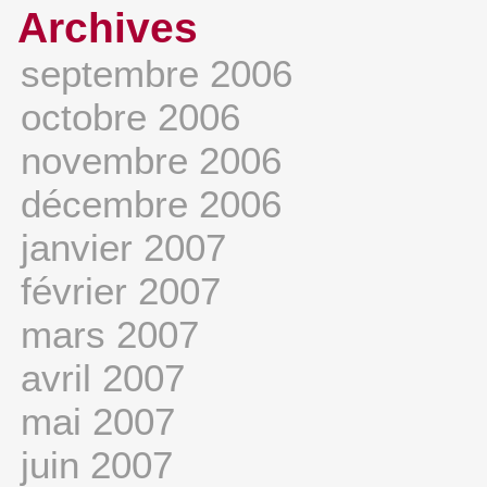
Archives
septembre 2006
octobre 2006
novembre 2006
décembre 2006
janvier 2007
février 2007
mars 2007
avril 2007
mai 2007
juin 2007