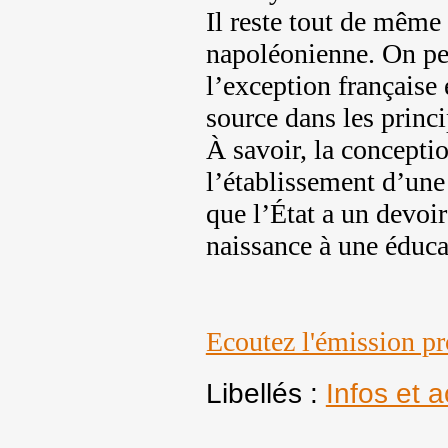
Il reste tout de même
napoléonienne. On pe
l’exception française
source dans les princi
À savoir, la conceptio
l’établissement d’une
que l’État a un devoi
naissance à une éduca
Ecoutez l'émission p
Libellés :
Infos et a