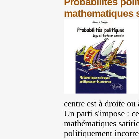
Probabilités poli
mathematiques s
centre est à droite ou 
Un parti s'impose : ce
mathématiques satiriq
politiquement incorre