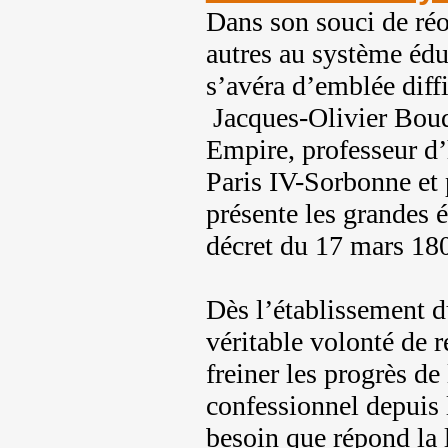
Dans son souci de réo
autres au système édu
s’avéra d’emblée diffi
Jacques-Olivier Boud
Empire, professeur d’
Paris IV-Sorbonne et 
présente les grandes é
décret du 17 mars 18
Dès l’établissement 
véritable volonté de 
freiner les progrès de
confessionnel depuis 
besoin que répond la 