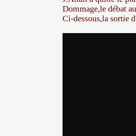
Dommage,le débat aura
Ci-dessous,la sortie d'