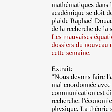
mathématiques dans la
académique se doit de
plaide Raphaël Douady
de la recherche de la 
Les mauvaises équatio
dossiers du nouveau n
cette semaine.
Extrait:
"Nous devons faire l'
mal coordonnée avec 
communication est dif
recherche: l'économie,
physique. La théorie 