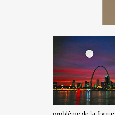
problème de la forme p