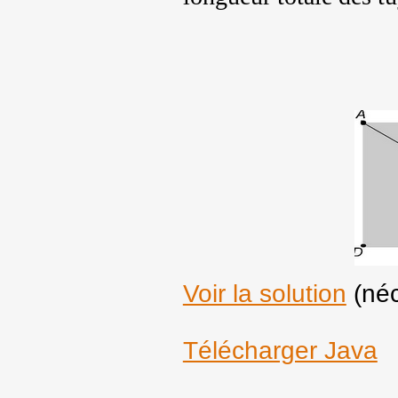
Voir la solution
(néc
Télécharger Java