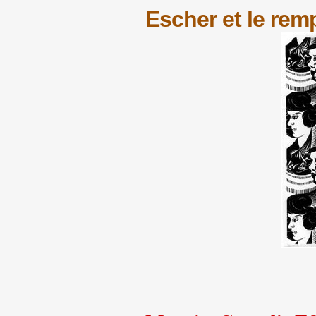
Escher et le rem