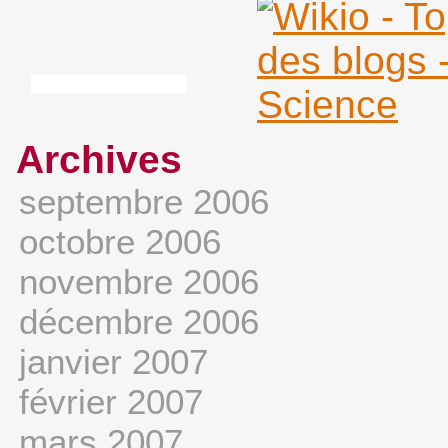
Archives
septembre 2006
octobre 2006
novembre 2006
décembre 2006
janvier 2007
février 2007
mars 2007