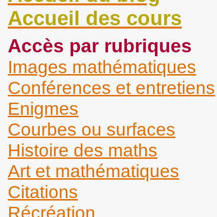
Accueil des cours
Accès par rubriques
Images mathématiques
Conférences et entretiens
Enigmes
Courbes ou surfaces
Histoire des maths
Art et mathématiques
Citations
Récréation