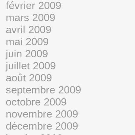
février 2009
mars 2009
avril 2009
mai 2009
juin 2009
juillet 2009
août 2009
septembre 2009
octobre 2009
novembre 2009
décembre 2009