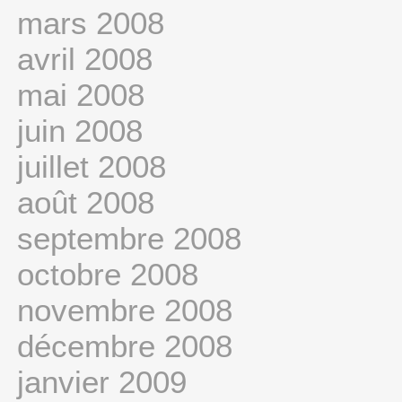
mars 2008
avril 2008
mai 2008
juin 2008
juillet 2008
août 2008
septembre 2008
octobre 2008
novembre 2008
décembre 2008
janvier 2009