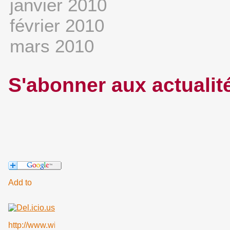
janvier 2010
février 2010
mars 2010
S'abonner aux actualit