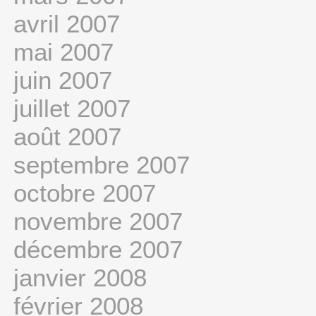
avril 2007
mai 2007
juin 2007
juillet 2007
août 2007
septembre 2007
octobre 2007
novembre 2007
décembre 2007
janvier 2008
février 2008