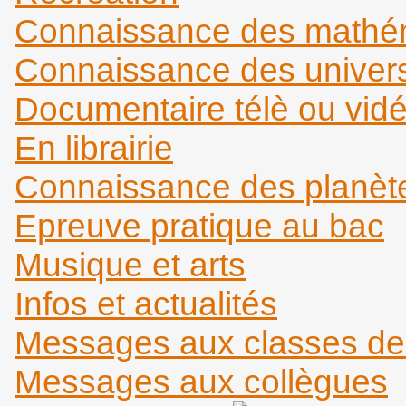
Connaissance des mathém
Connaissance des universi
Documentaire télè ou vid
En librairie
Connaissance des planèt
Epreuve pratique au bac
Musique et arts
Infos et actualités
Messages aux classes d
Messages aux collègues