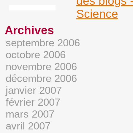
Archives
septembre 2006
octobre 2006
novembre 2006
décembre 2006
janvier 2007
février 2007
mars 2007
avril 2007