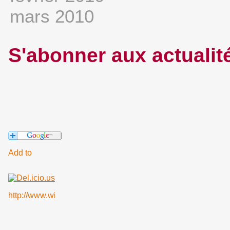
mars 2010
S'abonner aux actualit