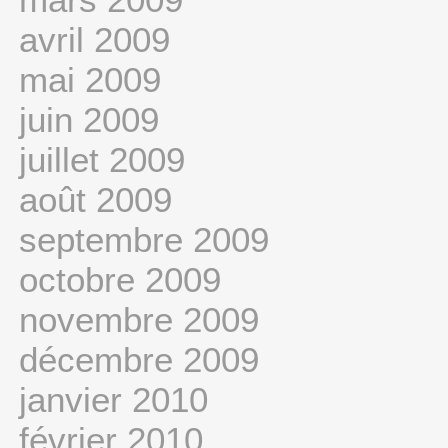
avril 2009
mai 2009
juin 2009
juillet 2009
août 2009
septembre 2009
octobre 2009
novembre 2009
décembre 2009
janvier 2010
février 2010