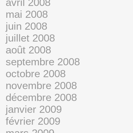
avril 2008
mai 2008
juin 2008
juillet 2008
août 2008
septembre 2008
octobre 2008
novembre 2008
décembre 2008
janvier 2009
février 2009
mars 2009