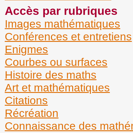
Accès par rubriques
Images mathématiques
Conférences et entretiens
Enigmes
Courbes ou surfaces
Histoire des maths
Art et mathématiques
Citations
Récréation
Connaissance des mathém