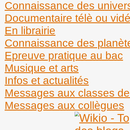
Connaissance des universi
Documentaire télè ou vid
En librairie
Connaissance des planèt
Epreuve pratique au bac
Musique et arts
Infos et actualités
Messages aux classes d
Messages aux collègues