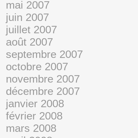
mai 2007
juin 2007
juillet 2007
août 2007
septembre 2007
octobre 2007
novembre 2007
décembre 2007
janvier 2008
février 2008
mars 2008