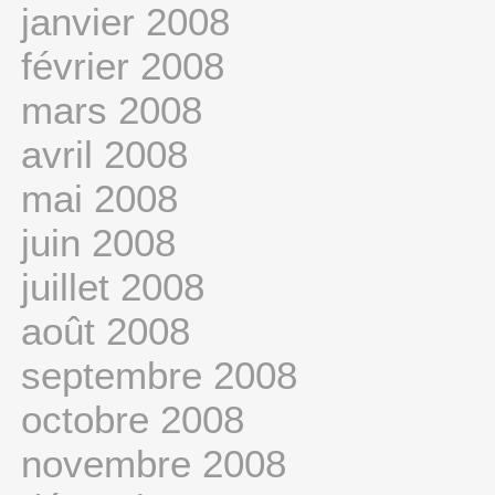
janvier 2008
février 2008
mars 2008
avril 2008
mai 2008
juin 2008
juillet 2008
août 2008
septembre 2008
octobre 2008
novembre 2008