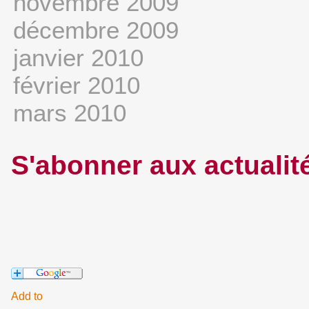
novembre 2009
décembre 2009
janvier 2010
février 2010
mars 2010
S'abonner aux actualit