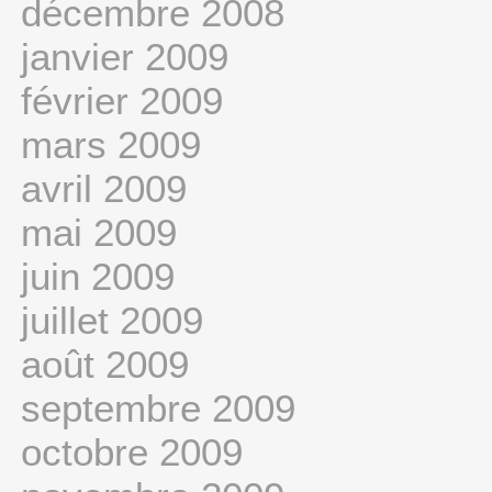
décembre 2008
janvier 2009
février 2009
mars 2009
avril 2009
mai 2009
juin 2009
juillet 2009
août 2009
septembre 2009
octobre 2009