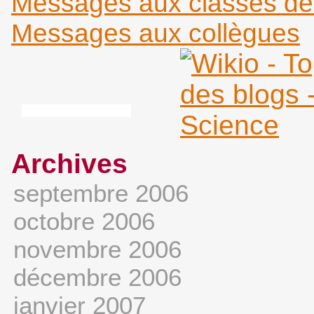
Messages aux classes d
Messages aux collègues
Archives
septembre 2006
octobre 2006
novembre 2006
décembre 2006
janvier 2007