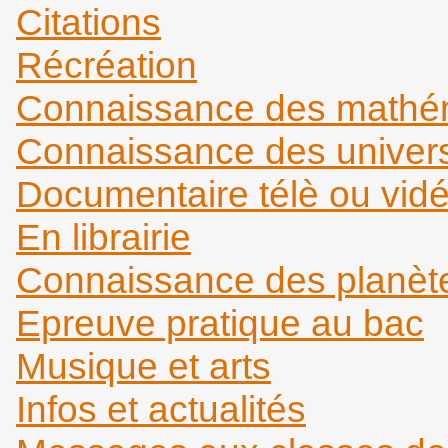
Citations
Récréation
Connaissance des mathém
Connaissance des universi
Documentaire télè ou vid
En librairie
Connaissance des planèt
Epreuve pratique au bac
Musique et arts
Infos et actualités