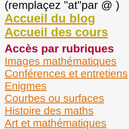
(remplaçez "at"par @ )
Accueil du blog
Accueil des cours
Accès par rubriques
Images mathématiques
Conférences et entretiens
Enigmes
Courbes ou surfaces
Histoire des maths
Art et mathématiques