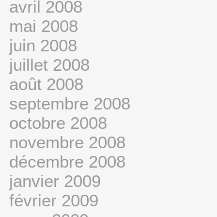
avril 2008
mai 2008
juin 2008
juillet 2008
août 2008
septembre 2008
octobre 2008
novembre 2008
décembre 2008
janvier 2009
février 2009