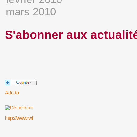
mars 2010
S'abonner aux actualit