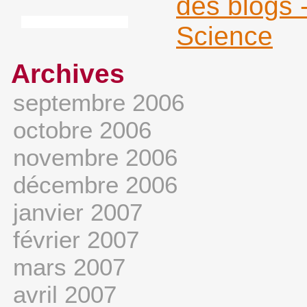
Archives
septembre 2006
octobre 2006
novembre 2006
décembre 2006
janvier 2007
février 2007
mars 2007
avril 2007