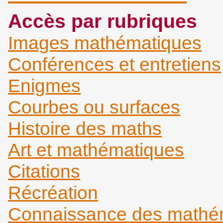
Accès par rubriques
Images mathématiques
Conférences et entretiens
Enigmes
Courbes ou surfaces
Histoire des maths
Art et mathématiques
Citations
Récréation
Connaissance des mathém