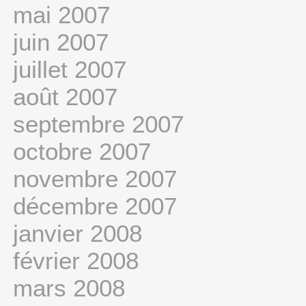
mai 2007
juin 2007
juillet 2007
août 2007
septembre 2007
octobre 2007
novembre 2007
décembre 2007
janvier 2008
février 2008
mars 2008