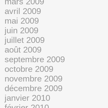
mars 2009
avril 2009
mai 2009
juin 2009
juillet 2009
août 2009
septembre 2009
octobre 2009
novembre 2009
décembre 2009
janvier 2010
février 2010