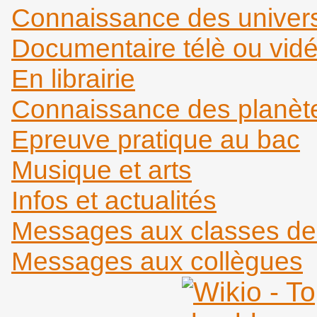
Connaissance des universi
Documentaire télè ou vid
En librairie
Connaissance des planèt
Epreuve pratique au bac
Musique et arts
Infos et actualités
Messages aux classes d
Messages aux collègues