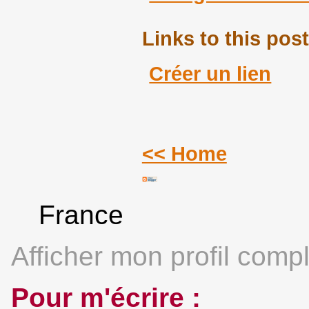
Links to this post
Créer un lien
<< Home
France
Afficher mon profil compl
Pour m'écrire :