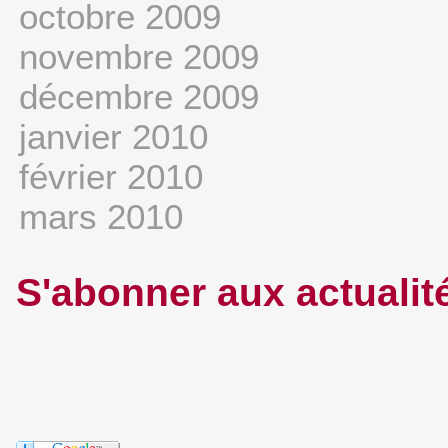
octobre 2009
novembre 2009
décembre 2009
janvier 2010
février 2010
mars 2010
S'abonner aux actualit