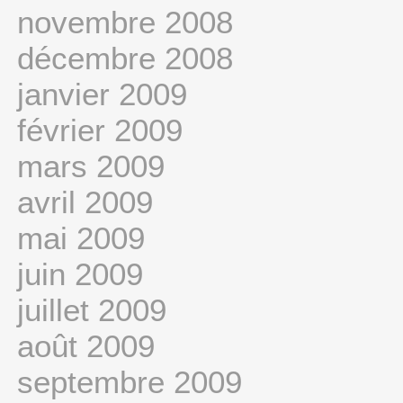
novembre 2008
décembre 2008
janvier 2009
février 2009
mars 2009
avril 2009
mai 2009
juin 2009
juillet 2009
août 2009
septembre 2009