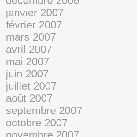
décembre 2006
janvier 2007
février 2007
mars 2007
avril 2007
mai 2007
juin 2007
juillet 2007
août 2007
septembre 2007
octobre 2007
novembre 2007