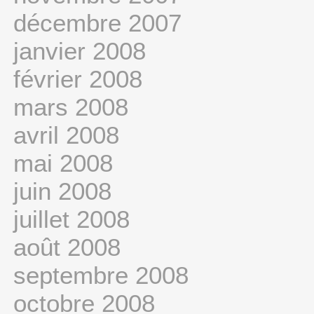
décembre 2007
janvier 2008
février 2008
mars 2008
avril 2008
mai 2008
juin 2008
juillet 2008
août 2008
septembre 2008
octobre 2008