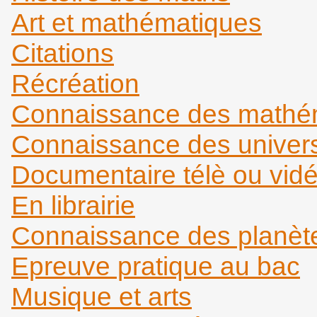
Art et mathématiques
Citations
Récréation
Connaissance des mathém
Connaissance des universi
Documentaire télè ou vid
En librairie
Connaissance des planèt
Epreuve pratique au bac
Musique et arts