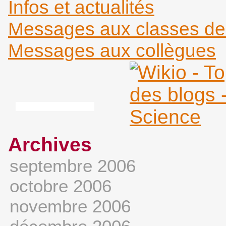
Infos et actualités
Messages aux classes d
Messages aux collègues
Archives
septembre 2006
octobre 2006
novembre 2006