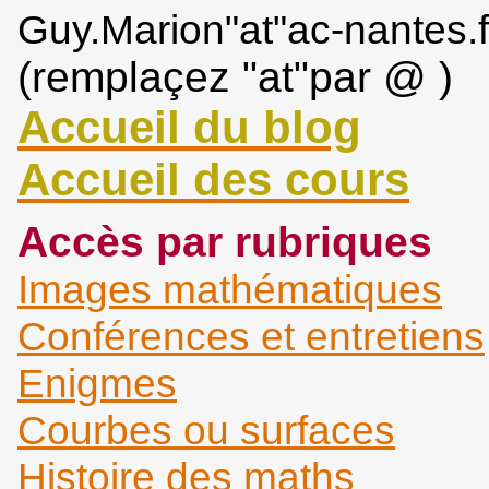
Guy.Marion"at"ac-nantes.f
(remplaçez "at"par @ )
Accueil du blog
Accueil des cours
Accès par rubriques
Images mathématiques
Conférences et entretiens
Enigmes
Courbes ou surfaces
Histoire des maths